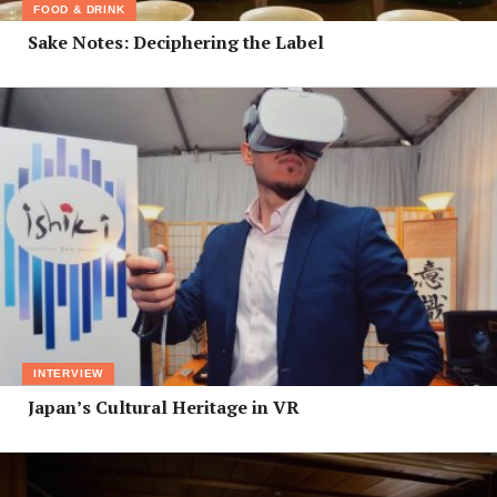
FOOD & DRINK
Sake Notes: Deciphering the Label
INTERVIEW
Japan’s Cultural Heritage in VR