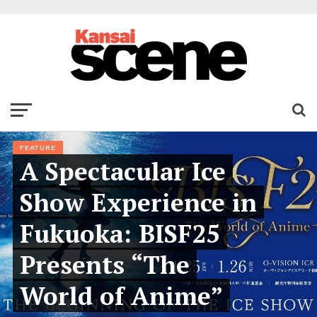
FEATURE
A Spectacular Ice
Show Experience in
Fukuoka: BISF25
Presents “The
World of Anime”