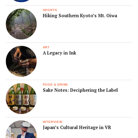
SPORTS
Hiking Southern Kyoto’s Mt. Oiwa
ART
A Legacy in Ink
FOOD & DRINK
Sake Notes: Deciphering the Label
INTERVIEW
Japan’s Cultural Heritage in VR