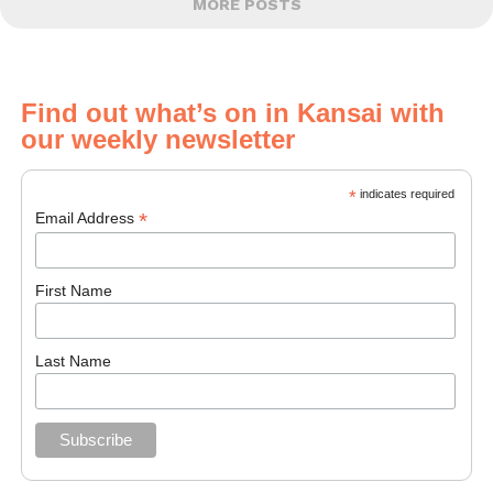
MORE POSTS
Find out what’s on in Kansai with
our weekly newsletter
*
indicates required
*
Email Address
First Name
Last Name