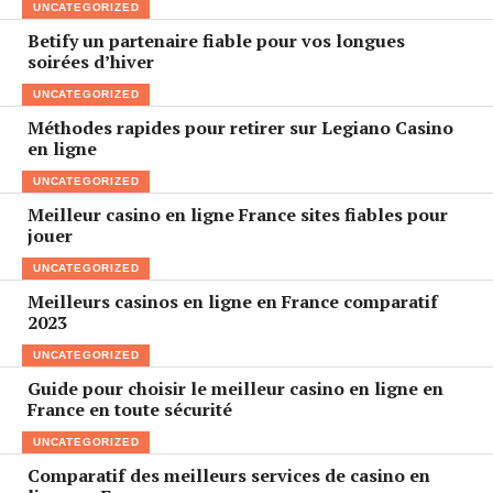
UNCATEGORIZED
Betify un partenaire fiable pour vos longues
soirées d’hiver
UNCATEGORIZED
Méthodes rapides pour retirer sur Legiano Casino
en ligne
UNCATEGORIZED
Meilleur casino en ligne France sites fiables pour
jouer
UNCATEGORIZED
Meilleurs casinos en ligne en France comparatif
2023
UNCATEGORIZED
Guide pour choisir le meilleur casino en ligne en
France en toute sécurité
UNCATEGORIZED
Comparatif des meilleurs services de casino en