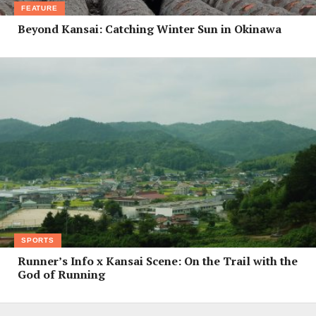
FEATURE
Beyond Kansai: Catching Winter Sun in Okinawa
SPORTS
Runner’s Info x Kansai Scene: On the Trail with the
God of Running