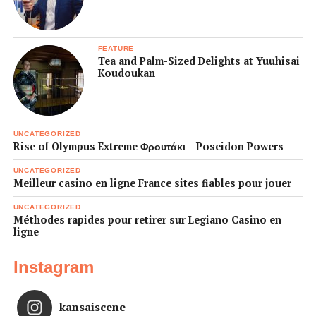
FEATURE
Tea and Palm-Sized Delights at Yuuhisai
Koudoukan
UNCATEGORIZED
Rise of Olympus Extreme Φρουτάκι – Poseidon Powers
UNCATEGORIZED
Meilleur casino en ligne France sites fiables pour jouer
UNCATEGORIZED
Méthodes rapides pour retirer sur Legiano Casino en
ligne
Instagram
kansaiscene