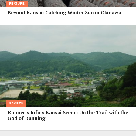
FEATURE
Beyond Kansai: Catching Winter Sun in Okinawa
SPORTS
Runner’s Info x Kansai Scene: On the Trail with the
God of Running