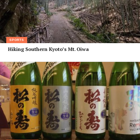
SPORTS
Hiking Southern Kyoto’s Mt. Oiwa