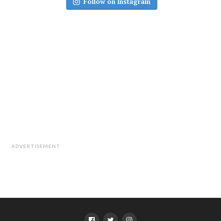
Follow on Instagram
ADVERTISEMENT