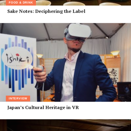
FOOD & DRINK
Sake Notes: Deciphering the Label
INTERVIEW
Japan’s Cultural Heritage in VR