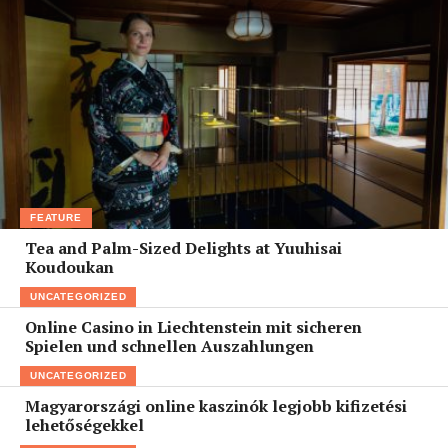
FEATURE
Tea and Palm-Sized Delights at Yuuhisai
Koudoukan
UNCATEGORIZED
Online Casino in Liechtenstein mit sicheren
Spielen und schnellen Auszahlungen
UNCATEGORIZED
Magyarországi online kaszinók legjobb kifizetési
lehetőségekkel