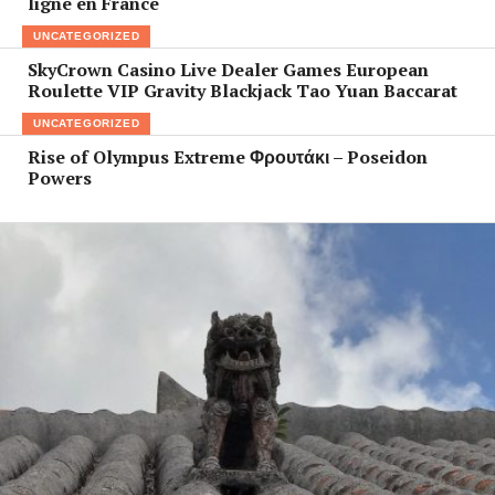
ligne en France
UNCATEGORIZED
SkyCrown Casino Live Dealer Games European
Roulette VIP Gravity Blackjack Tao Yuan Baccarat
UNCATEGORIZED
Rise of Olympus Extreme Φρουτάκι – Poseidon
Powers