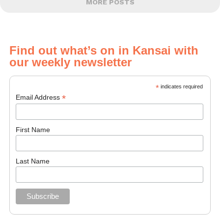
MORE POSTS
Find out what’s on in Kansai with
our weekly newsletter
*
indicates required
*
Email Address
First Name
Last Name